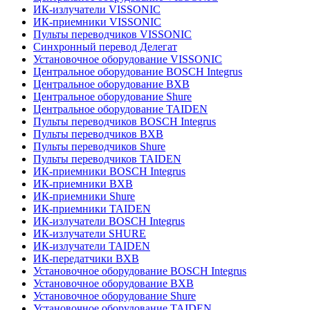
ИК-излучатели VISSONIC
ИК-приемники VISSONIC
Пульты переводчиков VISSONIC
Синхронный перевод Делегат
Установочное оборудование VISSONIC
Центральное оборудование BOSCH Integrus
Центральное оборудование BXB
Центральное оборудование Shure
Центральное оборудование TAIDEN
Пульты переводчиков BOSCH Integrus
Пульты переводчиков BXB
Пульты переводчиков Shure
Пульты переводчиков TAIDEN
ИК-приемники BOSCH Integrus
ИК-приемники BXB
ИК-приемники Shure
ИК-приемники TAIDEN
ИК-излучатели BOSCH Integrus
ИК-излучатели SHURE
ИК-излучатели TAIDEN
ИК-передатчики BXB
Установочное оборудование BOSCH Integrus
Установочное оборудование BXB
Установочное оборудование Shure
Установочное оборудование TAIDEN