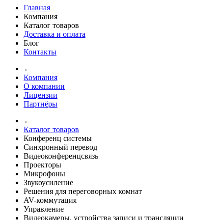
Главная
Компания
Каталог товаров
Доставка и оплата
Блог
Контакты
←
Компания
О компании
Лицензии
Партнёры
←
Каталог товаров
Конференц системы
Синхронный перевод
Видеоконференцсвязь
Проекторы
Микрофоны
Звукоусиление
Решения для переговорных комнат
AV-коммутация
Управление
Видеокамеры, устройства записи и трансляции