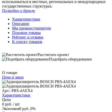
использоваться в местных, региональных и международных
государственных структурах.
Подробно о бренде
Характеристики
Описание
Мы проконсультируем
Похожие товары
Рейтинг и отзывы
К списку товаров
Рассчитать проект
Подобрать оборудование
О товаре
Цена и заказ
Арт.: PRS-4AEX4
Характеристики
Цена
0 руб.
/ шт
Экономия
0 руб.
0%