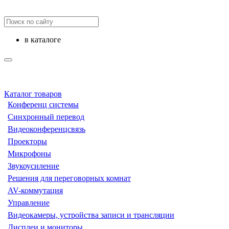
в каталоге
Каталог товаров
Конференц системы
Синхронный перевод
Видеоконференцсвязь
Проекторы
Микрофоны
Звукоусиление
Решения для переговорных комнат
AV-коммутация
Управление
Видеокамеры, устройства записи и трансляции
Дисплеи и мониторы