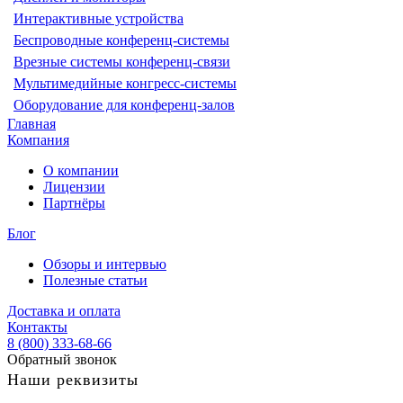
Интерактивные устройства
Беспроводные конференц-системы
Врезные системы конференц-связи
Мультимедийные конгресс-системы
Оборудование для конференц-залов
Главная
Компания
О компании
Лицензии
Партнёры
Блог
Обзоры и интервью
Полезные статьи
Доставка и оплата
Контакты
8 (800) 333-68-66
Обратный звонок
Наши реквизиты