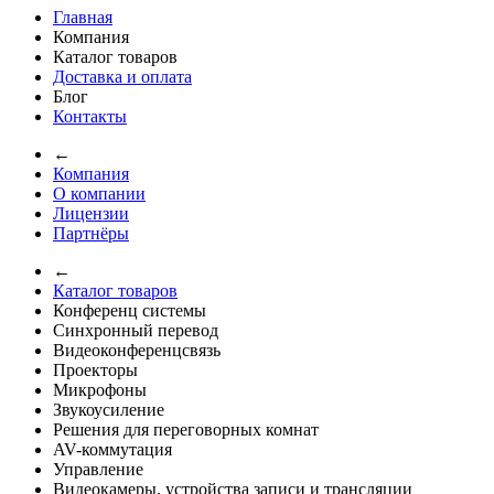
Главная
Компания
Каталог товаров
Доставка и оплата
Блог
Контакты
←
Компания
О компании
Лицензии
Партнёры
←
Каталог товаров
Конференц системы
Синхронный перевод
Видеоконференцсвязь
Проекторы
Микрофоны
Звукоусиление
Решения для переговорных комнат
AV-коммутация
Управление
Видеокамеры, устройства записи и трансляции