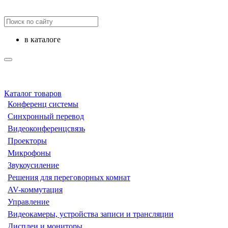
в каталоге
Каталог товаров
Конференц системы
Синхронный перевод
Видеоконференцсвязь
Проекторы
Микрофоны
Звукоусиление
Решения для переговорных комнат
AV-коммутация
Управление
Видеокамеры, устройства записи и трансляции
Дисплеи и мониторы